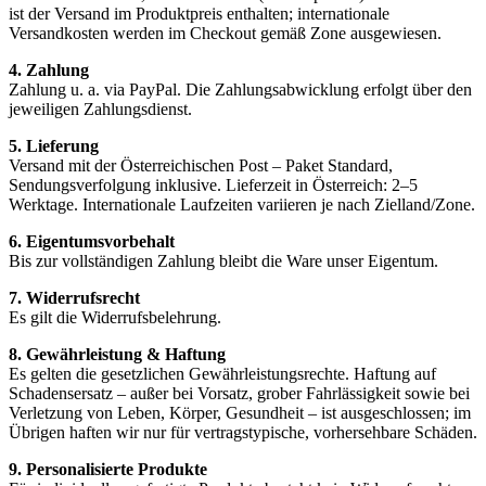
ist der Versand im Produktpreis enthalten; internationale
Versandkosten werden im Checkout gemäß Zone ausgewiesen.
4. Zahlung
Zahlung u. a. via PayPal. Die Zahlungsabwicklung erfolgt über den
jeweiligen Zahlungsdienst.
5. Lieferung
Versand mit der Österreichischen Post – Paket Standard,
Sendungsverfolgung inklusive. Lieferzeit in Österreich: 2–5
Werktage. Internationale Laufzeiten variieren je nach Zielland/Zone.
6. Eigentumsvorbehalt
Bis zur vollständigen Zahlung bleibt die Ware unser Eigentum.
7. Widerrufsrecht
Es gilt die Widerrufsbelehrung.
8. Gewährleistung & Haftung
Es gelten die gesetzlichen Gewährleistungsrechte. Haftung auf
Schadensersatz – außer bei Vorsatz, grober Fahrlässigkeit sowie bei
Verletzung von Leben, Körper, Gesundheit – ist ausgeschlossen; im
Übrigen haften wir nur für vertragstypische, vorhersehbare Schäden.
9. Personalisierte Produkte