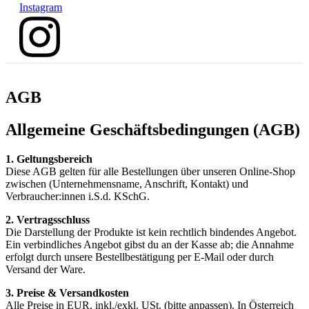
Instagram
AGB
Allgemeine Geschäftsbedingungen (AGB)
1. Geltungsbereich
Diese AGB gelten für alle Bestellungen über unseren Online‑Shop
zwischen (Unternehmensname, Anschrift, Kontakt) und
Verbraucher:innen i.S.d. KSchG.
2. Vertragsschluss
Die Darstellung der Produkte ist kein rechtlich bindendes Angebot.
Ein verbindliches Angebot gibst du an der Kasse ab; die Annahme
erfolgt durch unsere Bestellbestätigung per E‑Mail oder durch
Versand der Ware.
3. Preise & Versandkosten
Alle Preise in EUR, inkl./exkl. USt. (bitte anpassen). In Österreich