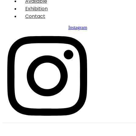
Available
Exhibition
Contact
Instagram